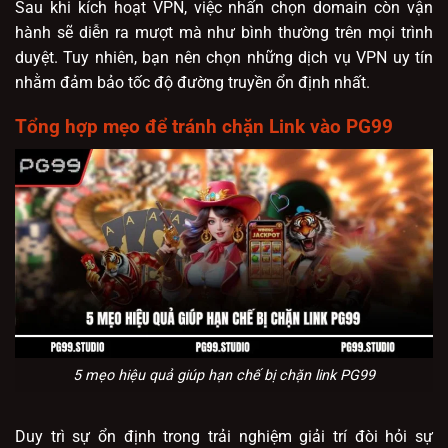
Sau khi kích hoạt VPN, việc nhấn chọn domain còn vận
hành sẽ diễn ra mượt mà như bình thường trên mọi trình
duyệt. Tuy nhiên, bạn nên chọn những dịch vụ VPN uy tín
nhằm đảm bảo tốc độ đường truyền ổn định nhất.
Tổng hợp mẹo để tránh chặn Link vào PG99
5 mẹo hiệu quả giúp hạn chế bị chặn link PG99
Duy trì sự ổn định trong trải nghiệm giải trí đòi hỏi sự