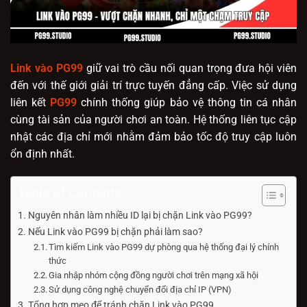
Link vào PG99
giữ vai trò cầu nối quan trọng đưa hội viên
đến với thế giới giải trí trực tuyến đẳng cấp. Việc sử dụng
liên kết
PG99
chính thống giúp bảo vệ thông tin cá nhân
cùng tài sản của người chơi an toàn. Hệ thống liên tục cập
nhật các địa chỉ mới nhằm đảm bảo tốc độ truy cập luôn
ổn định nhất.
Table of Contents
Nguyên nhân làm nhiều ID lại bị chặn Link vào PG99?
Nếu Link vào PG99 bị chặn phải làm sao?
Tìm kiếm Link vào PG99 dự phòng qua hệ thống đại lý chính
thức
Gia nhập nhóm cộng đồng người chơi trên mạng xã hội
Sử dụng công nghệ chuyển đổi địa chỉ IP (VPN)
Tổng hợp mẹo để tránh chặn Link vào PG99