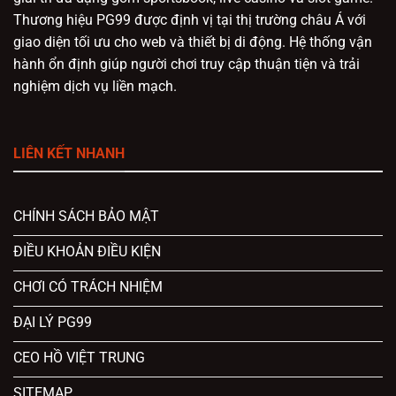
Thương hiệu PG99 được định vị tại thị trường châu Á với
giao diện tối ưu cho web và thiết bị di động. Hệ thống vận
hành ổn định giúp người chơi truy cập thuận tiện và trải
nghiệm dịch vụ liền mạch.
LIÊN KẾT NHANH
CHÍNH SÁCH BẢO MẬT
ĐIỀU KHOẢN ĐIỀU KIỆN
CHƠI CÓ TRÁCH NHIỆM
ĐẠI LÝ PG99
CEO HỒ VIỆT TRUNG
SITEMAP