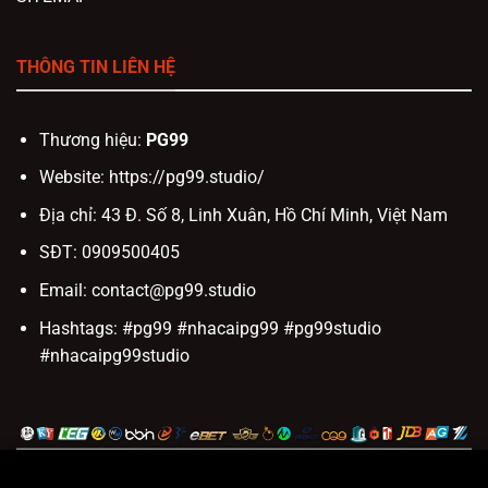
THÔNG TIN LIÊN HỆ
Thương hiệu:
PG99
Website: https://pg99.studio/
Địa chỉ: 43 Đ. Số 8, Linh Xuân, Hồ Chí Minh, Việt Nam
SĐT: 0909500405
Email:
contact@pg99.studio
Hashtags: #pg99 #nhacaipg99 #pg99studio
#nhacaipg99studio
✕