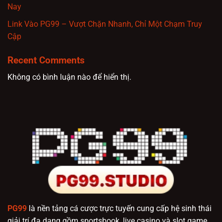
Nay
Link Vào PG99 – Vượt Chặn Nhanh, Chỉ Một Chạm Truy
Cập
Recent Comments
Không có bình luận nào để hiển thị.
PG99
là nền tảng cá cược trực tuyến cung cấp hệ sinh thái
giải trí đa dạng gồm sportsbook, live casino và slot game.