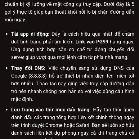
chuẩn bị kỹ lưỡng về mặt công cụ truy cập. Dưới đây là 5
gợi ý thực tế giúp bạn thoát khỏi nỗi lo bị chặn đường dẫn
mỗi ngày.
Tải app di động:
Đây là cách hiệu quả nhất để chấm
dứt tình trạng phải tìm kiếm
Link vào PG99
hàng ngày.
Ứng dụng tích hợp sẵn cơ chế tự động chuyển đổi
server giúp vượt qua mọi lệnh cấm từ phía nhà mạng.
Thay đổi DNS:
Việc chuyển sang sử dụng DNS của
Google (8.8.8.8) hỗ trợ thiết bị nhận diện tên miền tốt
hơn nhiều. Thao tác này giúp việc truy cập đường dẫn
trở nên nhanh chóng hơn hẳn so với việc dùng cấu hình
mặc định.
Lưu trang vào thư mục dấu trang:
Hãy tạo thói quen
đánh dấu các trang tổng hợp liên kết chính thống ngay
trên trình duyệt Chrome hoặc Safari. Bạn sẽ luôn sở hữu
danh sách liên kết dự phòng ngay cả khi trang chủ cũ