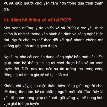
PG99
, giúp người chơi yên tâm hơn trong quá trình tham
gia.
Ưu điểm hệ thống xổ số tại PG99
Một trong những lý do khiến
xổ số PG99
được yêu thích
chính là nhờ hệ thống vận hành ổn định và công nghệ hiện
đại. Người chơi có thể theo dõi kết quả nhanh chóng mà
không gặp tình trạng gián đoạn.
Ngoài ra, nhà cái còn áp dụng công nghệ bảo mật tiên tiến,
giúp toàn bộ thông tin người chơi được bảo vệ an toàn
tuyệt đối. Điều này tạo nên sự tin tưởng lớn trong cộng
đồng người tham gia xổ số tại nhà cái.
Không chỉ vậy, giao diện thân thiện cũng giúp người chơi
dễ dàng thao tác, kể cả những người mới bắt đầu. Đây là
yếu tố quan trọng giúp nhà cái giữ vững vị thế trong lĩnh
vực giải trí trực tuyến.