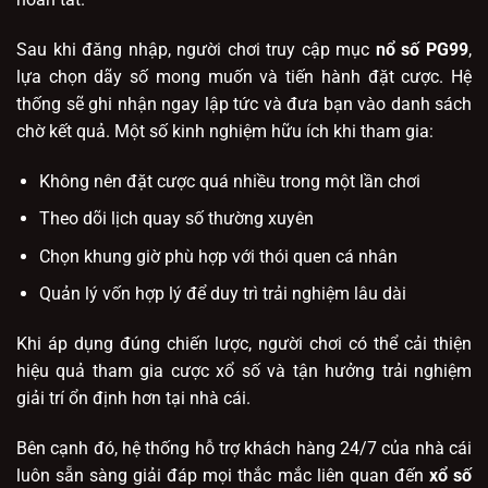
Sau khi đăng nhập, người chơi truy cập mục
nổ số PG99
,
lựa chọn dãy số mong muốn và tiến hành đặt cược. Hệ
thống sẽ ghi nhận ngay lập tức và đưa bạn vào danh sách
chờ kết quả. Một số kinh nghiệm hữu ích khi tham gia:
Không nên đặt cược quá nhiều trong một lần chơi
Theo dõi lịch quay số thường xuyên
Chọn khung giờ phù hợp với thói quen cá nhân
Quản lý vốn hợp lý để duy trì trải nghiệm lâu dài
Khi áp dụng đúng chiến lược, người chơi có thể cải thiện
hiệu quả tham gia cược xổ số và tận hưởng trải nghiệm
giải trí ổn định hơn tại nhà cái.
Bên cạnh đó, hệ thống hỗ trợ khách hàng 24/7 của nhà cái
luôn sẵn sàng giải đáp mọi thắc mắc liên quan đến
xổ số