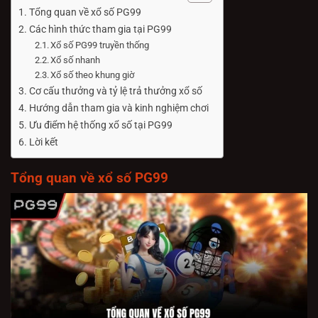
Tổng quan về xổ số PG99
Các hình thức tham gia tại PG99
Xổ số PG99 truyền thống
Xổ số nhanh
Xổ số theo khung giờ
Cơ cấu thưởng và tỷ lệ trả thưởng xổ số
Hướng dẫn tham gia và kinh nghiệm chơi
Ưu điểm hệ thống xổ số tại PG99
Lời kết
Tổng quan về xổ số PG99