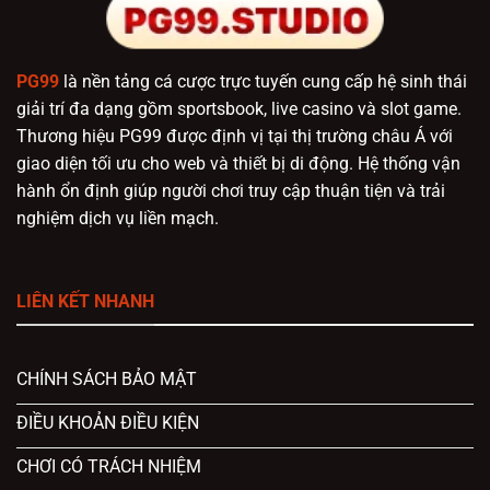
PG99
là nền tảng cá cược trực tuyến cung cấp hệ sinh thái
giải trí đa dạng gồm sportsbook, live casino và slot game.
Thương hiệu PG99 được định vị tại thị trường châu Á với
giao diện tối ưu cho web và thiết bị di động. Hệ thống vận
hành ổn định giúp người chơi truy cập thuận tiện và trải
nghiệm dịch vụ liền mạch.
LIÊN KẾT NHANH
CHÍNH SÁCH BẢO MẬT
ĐIỀU KHOẢN ĐIỀU KIỆN
CHƠI CÓ TRÁCH NHIỆM