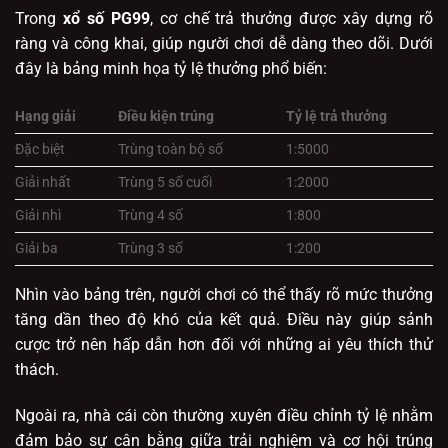
Trong
xổ số PG99
, cơ chế trả thưởng được xây dựng rõ
ràng và công khai, giúp người chơi dễ dàng theo dõi. Dưới
đây là bảng minh họa tỷ lệ thưởng phổ biến:
Hạng giải
Điều kiện trúng
Tỷ lệ trả thưởng
Đặc biệt
Trùng toàn bộ số
1:5000
Giải nhất
Trùng 5 số cuối
1:2000
Giải nhì
Trùng 4 số
1:800
Giải ba
Trùng 3 số
1:200
Nhìn vào bảng trên, người chơi có thể thấy rõ mức thưởng
tăng dần theo độ khó của kết quả. Điều này giúp sảnh
cược trở nên hấp dẫn hơn đối với những ai yêu thích thử
thách.
Ngoài ra, nhà cái còn thường xuyên điều chỉnh tỷ lệ nhằm
đảm bảo sự cân bằng giữa trải nghiệm và cơ hội trúng