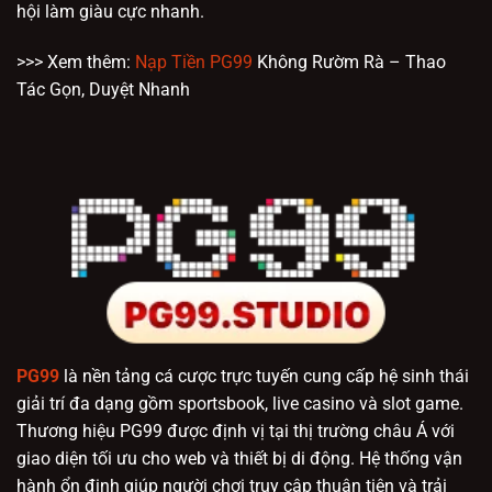
hội làm giàu cực nhanh.
>>> Xem thêm:
Nạp Tiền PG99
Không Rườm Rà – Thao
Tác Gọn, Duyệt Nhanh
PG99
là nền tảng cá cược trực tuyến cung cấp hệ sinh thái
giải trí đa dạng gồm sportsbook, live casino và slot game.
Thương hiệu PG99 được định vị tại thị trường châu Á với
giao diện tối ưu cho web và thiết bị di động. Hệ thống vận
hành ổn định giúp người chơi truy cập thuận tiện và trải