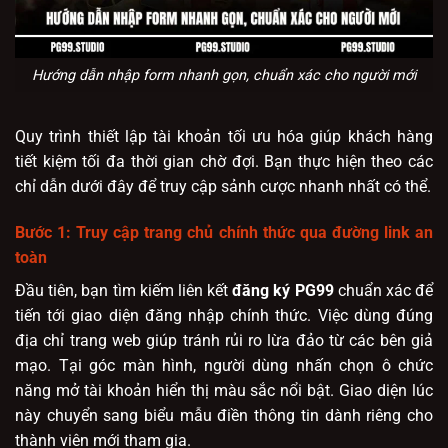
Hướng dẫn nhập form nhanh gọn, chuẩn xác cho người mới
Quy trình thiết lập tài khoản tối ưu hóa giúp khách hàng
tiết kiệm tối đa thời gian chờ đợi. Bạn thực hiện theo các
chỉ dẫn dưới đây để truy cập sảnh cược nhanh nhất có thể.
Bước 1: Truy cập trang chủ chính thức qua đường link an
toàn
Đầu tiên, bạn tìm kiếm liên kết
đăng ký PG99
chuẩn xác để
tiến tới giao diện đăng nhập chính thức. Việc dùng đúng
địa chỉ trang web giúp tránh rủi ro lừa đảo từ các bên giả
mạo. Tại góc màn hình, người dùng nhấn chọn ô chức
năng mở tài khoản hiển thị màu sắc nổi bật. Giao diện lúc
này chuyển sang biểu mẫu điền thông tin dành riêng cho
thành viên mới tham gia.