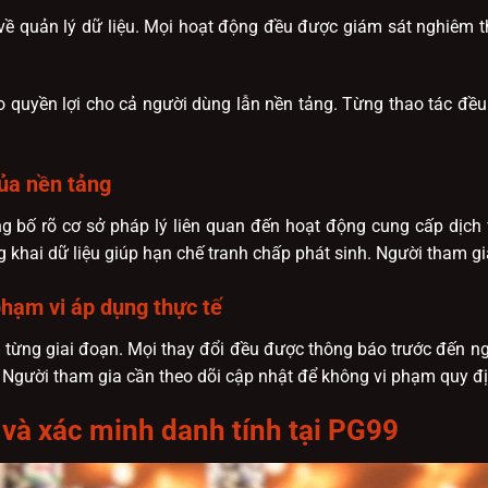
ề quản lý dữ liệu. Mọi hoạt động đều được giám sát nghiêm the
 quyền lợi cho cả người dùng lẫn nền tảng. Từng thao tác đều
của nền tảng
ng bố rõ cơ sở pháp lý liên quan đến hoạt động cung cấp dịch 
khai dữ liệu giúp hạn chế tranh chấp phát sinh. Người tham gia 
hạm vi áp dụng thực tế
 từng giai đoạn. Mọi thay đổi đều được thông báo trước đến 
 Người tham gia cần theo dõi cập nhật để không vi phạm quy đ
 và xác minh danh tính tại PG99