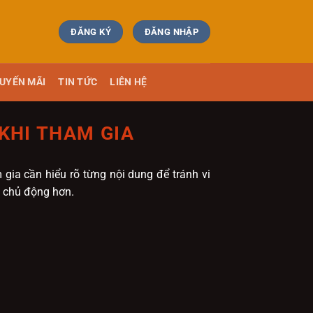
ĐĂNG KÝ
ĐĂNG NHẬP
UYẾN MÃI
TIN TỨC
LIÊN HỆ
KHI THAM GIA
gia cần hiểu rõ từng nội dung để tránh vi
n chủ động hơn.