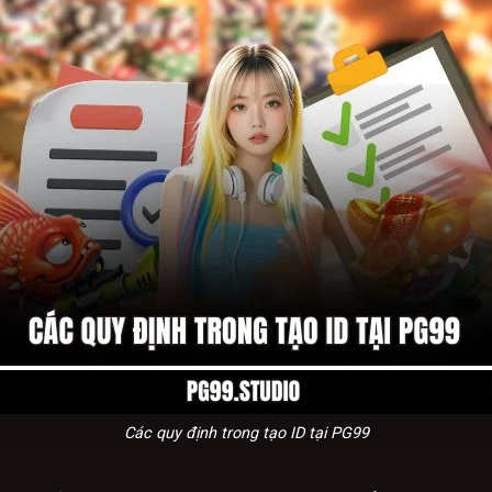
Các quy định trong tạo ID tại PG99