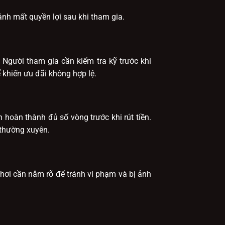
ánh mất quyền lợi sau khi tham gia.
Người tham gia cần kiểm tra kỹ trước khi
 khiến ưu đãi không hợp lệ.
n hoàn thành đủ số vòng trước khi rút tiền.
 thường xuyên.
hơi cần nắm rõ để tránh vi phạm và bị ảnh