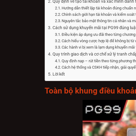
Quy định về tạo tài khoản và xác minh danh 
Hướng dẫn thiết lập tài khoản đúng chuẩn 
Chính sách giới hạn tài khoản và kiểm soát 
Nguyên tắc bảo mật thông tin cá nhân và 
Cách sử dụng khuyến mãi tại PG99 đúng luậ
Điều kiện áp dụng ưu đãi theo từng chương 
Cách hiểu vòng cược hợp lệ để không bị từ c
Các hành vi bị xem là lạm dụng khuyến mãi 
Quy trình giao dịch và cơ chế xử lý tranh ch
Quy định nạp – rút tiền theo từng phương t
Cách hệ thống và CSKH tiếp nhận, giải quyế
Lời kết
Toàn bộ khung điều khoản