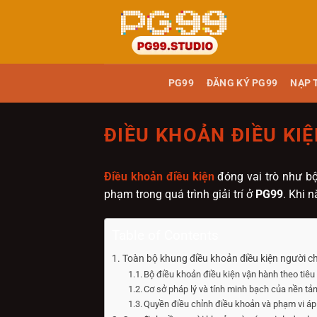
Bỏ
qua
nội
dung
PG99
ĐĂNG KÝ PG99
NẠP 
ĐIỀU KHOẢN ĐIỀU KI
Điều khoản điều kiện
đóng vai trò như bộ
phạm trong quá trình giải trí ở
PG99
. Khi 
Table of Contents
Toàn bộ khung điều khoản điều kiện người c
Bộ điều khoản điều kiện vận hành theo tiêu
Cơ sở pháp lý và tính minh bạch của nền tả
Quyền điều chỉnh điều khoản và phạm vi áp