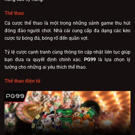
Thể thao
Cá cược thể thao là một trong những sảnh game thu hút
đông đảo người chơi. Nhà cái cung cấp đa dạng các kèo
cược từ bóng đá, bóng rổ đến quần vợt.
Tỷ lệ cược cạnh tranh cùng thông tin cập nhật liên tục giúp
bạn đưa ra quyết định chính xác.
PG99
là lựa chọn lý
tưởng cho những ai yêu thích thể thao.
Thể thao điện tử