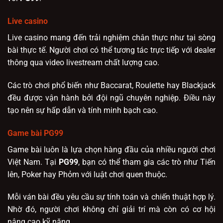
Live casino
Live casino mang đến trải nghiệm chân thực như tại sòng
bài thực tế. Người chơi có thể tương tác trực tiếp với dealer
thông qua video livestream chất lượng cao.
Các trò chơi phổ biến như Baccarat, Roulette hay Blackjack
đều được vận hành bởi đội ngũ chuyên nghiệp. Điều này
tạo nên sự hấp dẫn và tính minh bạch cao.
Game bài PG99
Game bài luôn là lựa chọn hàng đầu của nhiều người chơi
Việt Nam. Tại
PG99
, bạn có thể tham gia các trò như Tiến
lên, Poker hay Phỏm với luật chơi quen thuộc.
Mỗi ván bài đều yêu cầu sự tính toán và chiến thuật hợp lý.
Nhờ đó, người chơi không chỉ giải trí mà còn có cơ hội
nâng cao kỹ năng.