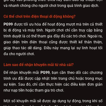
và nhanh chóng cho người chơi trong quá trình giao dịch.
Có thể chơi trên điện thoại di động không?
PG99
được tối ưu hóa để hoạt động mượt mà trên cả thiết
bị di động và máy tính. Người chơi chỉ cần truy cập bằng
trình duyệt là có thể tham gia đầy đủ các trò chơi. Ngoài ra,
giao diện trên điện thoại cũng được thiết kế thân thiện,
giúp thao tác dễ dàng. Điều này mang lại sự linh hoạt tối
đa cho người chơi.
Làm sao để nhận khuyến mãi từ nhà cái?
Để nhận khuyến mãi
PG99
, bạn cần theo dõi các chương
trình ưu đãi được cập nhật trên trang chủ hoặc trong mục
sự kiện. Sau đó, chỉ cần thực hiện các điều kiện đơn giản
như nạp tiền hoặc tham gia trò chơi.
Một số khuyến mãi sẽ được áp dụng tự động, trong khi số