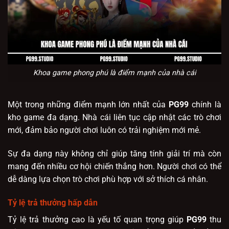
Khoa game phong phú là điểm mạnh của nhà cái
Một trong những điểm mạnh lớn nhất của
PG99
chính là
kho game đa dạng. Nhà cái liên tục cập nhật các trò chơi
mới, đảm bảo người chơi luôn có trải nghiệm mới mẻ.
Sự đa dạng này không chỉ giúp tăng tính giải trí mà còn
mang đến nhiều cơ hội chiến thắng hơn. Người chơi có thể
dễ dàng lựa chọn trò chơi phù hợp với sở thích cá nhân.
Tỷ lệ trả thưởng hấp dẫn
Tỷ lệ trả thưởng cao là yếu tố quan trọng giúp
PG99
thu