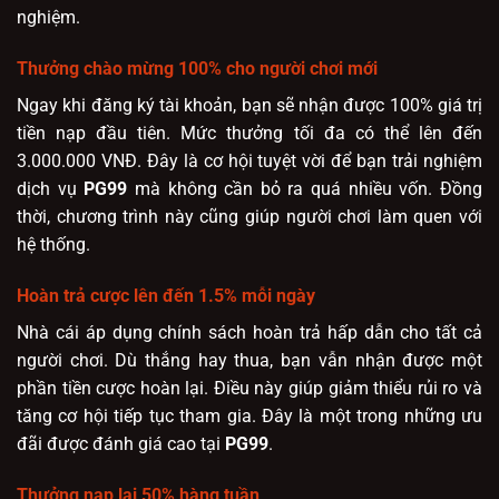
nghiệm.
Thưởng chào mừng 100% cho người chơi mới
Ngay khi đăng ký tài khoản, bạn sẽ nhận được 100% giá trị
tiền nạp đầu tiên. Mức thưởng tối đa có thể lên đến
3.000.000 VNĐ. Đây là cơ hội tuyệt vời để bạn trải nghiệm
dịch vụ
PG99
mà không cần bỏ ra quá nhiều vốn. Đồng
thời, chương trình này cũng giúp người chơi làm quen với
hệ thống.
Hoàn trả cược lên đến 1.5% mỗi ngày
Nhà cái áp dụng chính sách hoàn trả hấp dẫn cho tất cả
người chơi. Dù thắng hay thua, bạn vẫn nhận được một
phần tiền cược hoàn lại. Điều này giúp giảm thiểu rủi ro và
tăng cơ hội tiếp tục tham gia. Đây là một trong những ưu
đãi được đánh giá cao tại
PG99
.
Thưởng nạp lại 50% hàng tuần