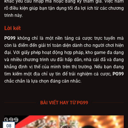
khác yêu cầu nhập mã hoặc đăng ký tham gia. Việc nắm
rõ điều kiện giúp bạn tận dụng tối đa lợi ích từ các chương
trình này.
Lời kết
PG99
không chỉ là một nền tảng cá cược trực tuyến mà
còn là điểm đến giải trí toàn diện dành cho người chơi hiện
đại. Với giấy phép hoạt động hợp pháp, kho game đa dạng
và nhiều chương trình ưu đãi hấp dẫn, nhà cái đã và đang
khẳng định vị thế của mình trên thị trường. Nếu bạn đang
tìm kiếm một địa chỉ uy tín để trải nghiệm cá cược,
PG99
chắc chắn là lựa chọn đáng cân nhắc.
BÀI VIẾT HAY TỪ PG99
08