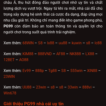
châu Á, thu hút đông đảo người chơi nhờ uy tín và chất
lượng dịch vụ vượt trội. Ngay từ khi ra mắt, nhà cái đã chú
trọng xây dựng hệ sinh thái cá cược đa dạng, đáp ứng mọi
nhu cầu giải trí. Không chỉ mang đến kho game phong phú,
PG99
còn đảm bảo an toàn thông tin và quyền lợi cho
người chơi trong suốt quá trình trải nghiệm.
Xem thêm:
68WIN
–
S8
–
lx88
–
uu88
–
kuwin
–
s8
–
lc88
Xem thêm:
KIM88
–
888VND
–
AF88
–
NK888
–
LX88
–
12BET
–
AO88
Xem thêm:
Ev99
–
888p
–
Tg88
–
S8
–
555win
–
XIN88
–
23WIN
Xem thêm:
UU88
–
23win
–
s8
–
s8
–
33win
–
888vi
–
Win678
Giới thiệu PG99 nhà cái uy tín