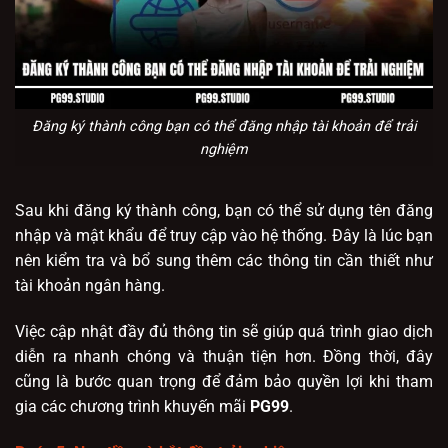
Đăng ký thành công bạn có thể đăng nhập tài khoản để trải
nghiệm
Sau khi đăng ký thành công, bạn có thể sử dụng tên đăng
nhập và mật khẩu để truy cập vào hệ thống. Đây là lúc bạn
nên kiểm tra và bổ sung thêm các thông tin cần thiết như
tài khoản ngân hàng.
Việc cập nhật đầy đủ thông tin sẽ giúp quá trình giao dịch
diễn ra nhanh chóng và thuận tiện hơn. Đồng thời, đây
cũng là bước quan trọng để đảm bảo quyền lợi khi tham
gia các chương trình khuyến mãi
PG99
.