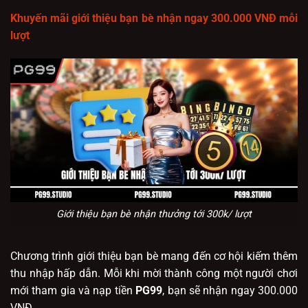
Khuyến mãi giới thiệu bạn bè nhận ngay 300.000 VNĐ mỗi
lượt
Giới thiệu bạn bè nhận thưởng tới 300k/ lượt
Chương trình giới thiệu bạn bè mang đến cơ hội kiếm thêm
thu nhập hấp dẫn. Mỗi khi mời thành công một người chơi
mới tham gia và nạp tiền
PG99
, bạn sẽ nhận ngay 300.000
VNĐ.